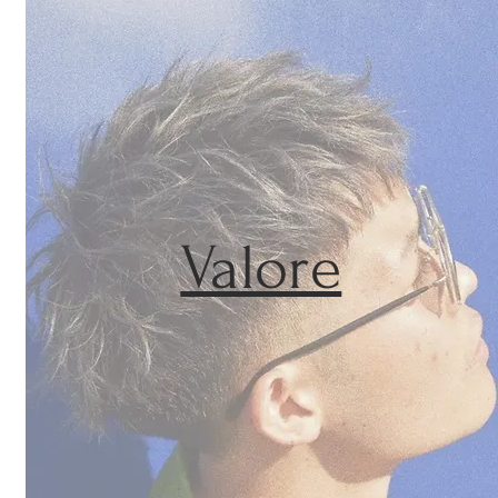
Valore