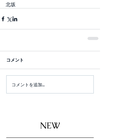
北坂
コメント
コメントを追加…
NEW