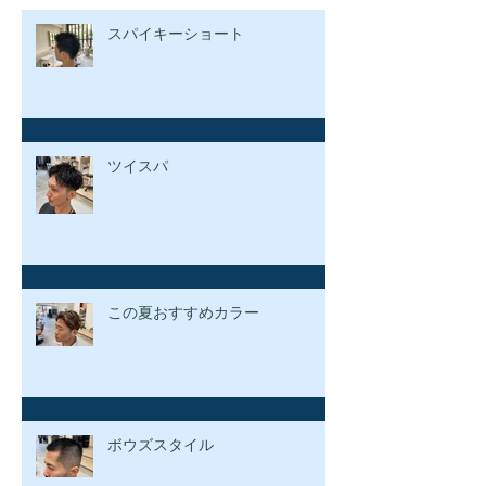
スパイキーショート
ツイスパ
この夏おすすめカラー
ボウズスタイル