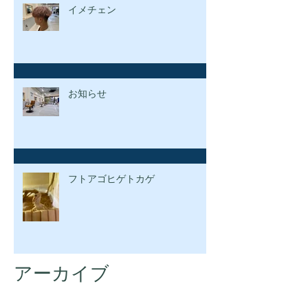
イメチェン
お知らせ
フトアゴヒゲトカゲ
アーカイブ