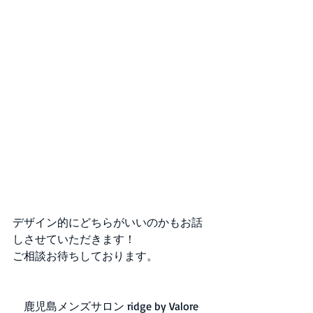
デザイン的にどちらがいいのかもお話
しさせていただきます！
ご相談お待ちしております。
　鹿児島メンズサロン ridge by Valore 