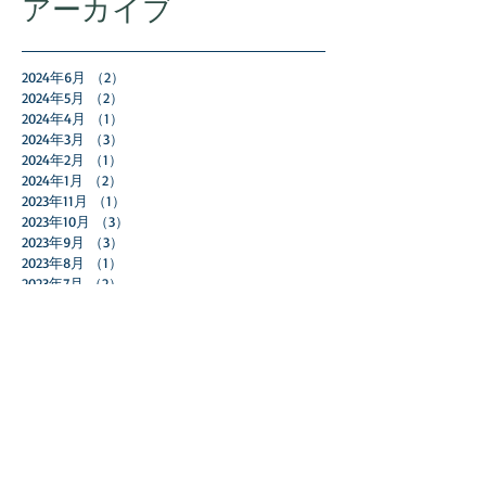
アーカイブ
2024年6月
（2）
2件の記事
2024年5月
（2）
2件の記事
2024年4月
（1）
1件の記事
2024年3月
（3）
3件の記事
2024年2月
（1）
1件の記事
2024年1月
（2）
2件の記事
2023年11月
（1）
1件の記事
2023年10月
（3）
3件の記事
2023年9月
（3）
3件の記事
2023年8月
（1）
1件の記事
2023年7月
（2）
2件の記事
2023年5月
（2）
2件の記事
2023年4月
（2）
2件の記事
2023年2月
（1）
1件の記事
2023年1月
（1）
1件の記事
2022年12月
（2）
2件の記事
2022年11月
（5）
5件の記事
2022年10月
（2）
2件の記事
2022年9月
（4）
4件の記事
2022年7月
（1）
1件の記事