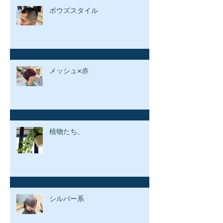
ボウズスタイル
メッシュ×赤
植物たち、
シルバー系