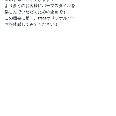
より多くのお客様にパーマスタイルを
楽しんでいただくための企画です！
この機会に是非、traceオリジナルパー
マを体感してみてください！