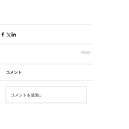
コメント
コメントを追加…