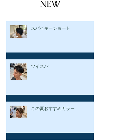
NEW
スパイキーショート
ツイスパ
この夏おすすめカラー