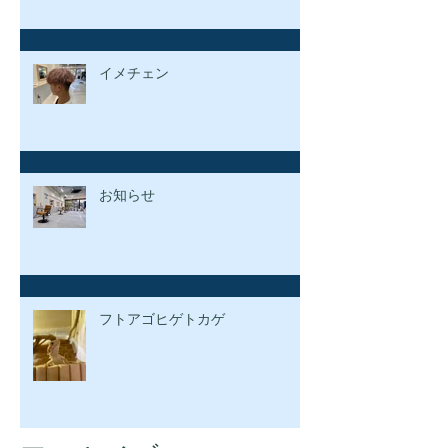
イメチェン
お知らせ
フトアゴヒゲトカゲ