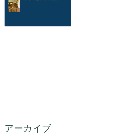
アーカイブ