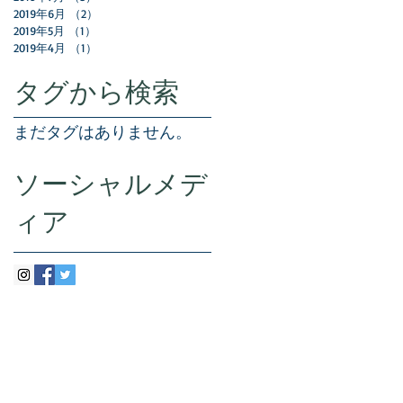
2019年6月
（2）
2件の記事
2019年5月
（1）
1件の記事
2019年4月
（1）
1件の記事
タグから検索
まだタグはありません。
ソーシャルメデ
ィア