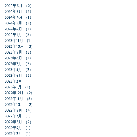
2024年6月
（2）
2件の記事
2024年5月
（2）
2件の記事
2024年4月
（1）
1件の記事
2024年3月
（3）
3件の記事
2024年2月
（1）
1件の記事
2024年1月
（2）
2件の記事
2023年11月
（1）
1件の記事
2023年10月
（3）
3件の記事
2023年9月
（3）
3件の記事
2023年8月
（1）
1件の記事
2023年7月
（2）
2件の記事
2023年5月
（2）
2件の記事
2023年4月
（2）
2件の記事
2023年2月
（1）
1件の記事
2023年1月
（1）
1件の記事
2022年12月
（2）
2件の記事
2022年11月
（5）
5件の記事
2022年10月
（2）
2件の記事
2022年9月
（4）
4件の記事
2022年7月
（1）
1件の記事
2022年6月
（2）
2件の記事
2022年5月
（1）
1件の記事
2022年2月
（1）
1件の記事