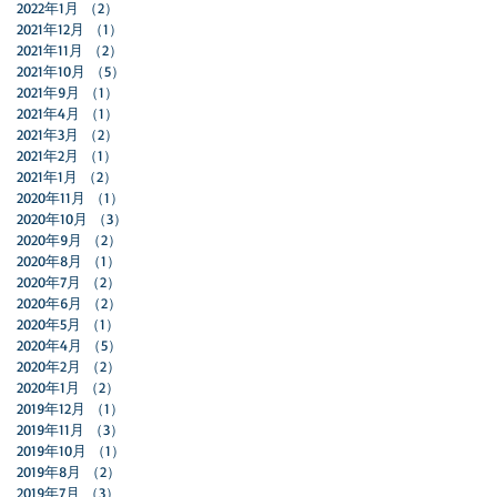
2022年1月
（2）
2件の記事
2021年12月
（1）
1件の記事
2021年11月
（2）
2件の記事
2021年10月
（5）
5件の記事
2021年9月
（1）
1件の記事
2021年4月
（1）
1件の記事
2021年3月
（2）
2件の記事
2021年2月
（1）
1件の記事
2021年1月
（2）
2件の記事
2020年11月
（1）
1件の記事
2020年10月
（3）
3件の記事
2020年9月
（2）
2件の記事
2020年8月
（1）
1件の記事
2020年7月
（2）
2件の記事
2020年6月
（2）
2件の記事
2020年5月
（1）
1件の記事
2020年4月
（5）
5件の記事
2020年2月
（2）
2件の記事
2020年1月
（2）
2件の記事
2019年12月
（1）
1件の記事
2019年11月
（3）
3件の記事
2019年10月
（1）
1件の記事
2019年8月
（2）
2件の記事
2019年7月
（3）
3件の記事