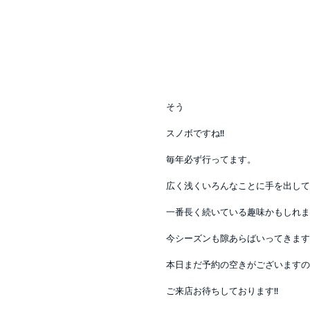
そう
スノボですね!!
毎年必ず行ってます。
広く浅くいろんなことに手を出して
一番長く続いている趣味かもしれま
今シーズンも隙あらばいってきます
本日まだ予約の空きがございますの
ご来店お待ちしております!!