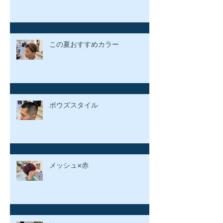
この夏おすすめカラー
ボウズスタイル
メッシュ×赤