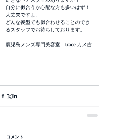
自分に似合うか心配な方も多いはず！
大丈夫ですよ。
どんな髪型でも似合わせることのでき
るスタッフでお待ちしております。
鹿児島メンズ専門美容室　trace カメ吉
コメント