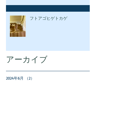
フトアゴヒゲトカゲ
アーカイブ
2024年6月
（2）
2件の記事
2024年5月
（2）
2件の記事
2024年4月
（1）
1件の記事
2024年3月
（3）
3件の記事
2024年2月
（1）
1件の記事
2024年1月
（2）
2件の記事
2023年11月
（1）
1件の記事
2023年10月
（3）
3件の記事
2023年9月
（3）
3件の記事
2023年8月
（1）
1件の記事