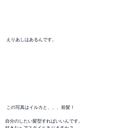
 えりあしはあるんです。
 この写真はイルカと、、、前髪！
自分のしたい髪型すればいいんです。
好きなヘアスタイルありますか？