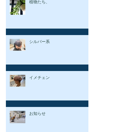
植物たち、
シルバー系
イメチェン
お知らせ