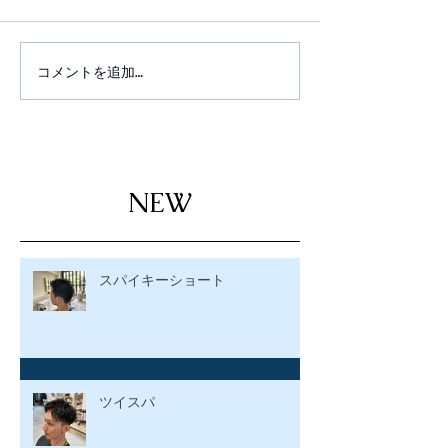
コメントを追加…
NEW
スパイキーショート
ツイスパ