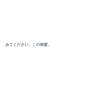
 みてください。この前髪。