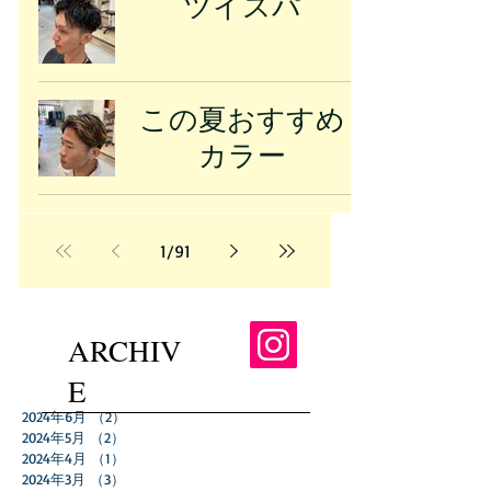
ツイスパ
この夏おすすめ
カラー
1
/
91
ARCHIV
E
2024年6月
（2）
2件の記事
2024年5月
（2）
2件の記事
2024年4月
（1）
1件の記事
2024年3月
（3）
3件の記事