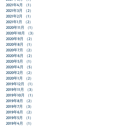
2021年4月
（1）
1件の記事
2021年3月
（2）
2件の記事
2021年2月
（1）
1件の記事
2021年1月
（2）
2件の記事
2020年11月
（1）
1件の記事
2020年10月
（3）
3件の記事
2020年9月
（2）
2件の記事
2020年8月
（1）
1件の記事
2020年7月
（2）
2件の記事
2020年6月
（2）
2件の記事
2020年5月
（1）
1件の記事
2020年4月
（5）
5件の記事
2020年2月
（2）
2件の記事
2020年1月
（2）
2件の記事
2019年12月
（1）
1件の記事
2019年11月
（3）
3件の記事
2019年10月
（1）
1件の記事
2019年8月
（2）
2件の記事
2019年7月
（3）
3件の記事
2019年6月
（2）
2件の記事
2019年5月
（1）
1件の記事
2019年4月
（1）
1件の記事