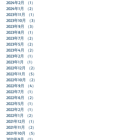
2024年2月
（1）
1件の記事
2024年1月
（2）
2件の記事
2023年11月
（1）
1件の記事
2023年10月
（3）
3件の記事
2023年9月
（3）
3件の記事
2023年8月
（1）
1件の記事
2023年7月
（2）
2件の記事
2023年5月
（2）
2件の記事
2023年4月
（2）
2件の記事
2023年2月
（1）
1件の記事
2023年1月
（1）
1件の記事
2022年12月
（2）
2件の記事
2022年11月
（5）
5件の記事
2022年10月
（2）
2件の記事
2022年9月
（4）
4件の記事
2022年7月
（1）
1件の記事
2022年6月
（2）
2件の記事
2022年5月
（1）
1件の記事
2022年2月
（1）
1件の記事
2022年1月
（2）
2件の記事
2021年12月
（1）
1件の記事
2021年11月
（2）
2件の記事
2021年10月
（5）
5件の記事
2021年9月
（1）
1件の記事