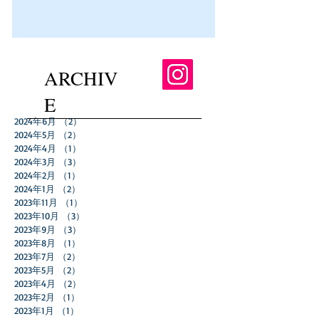
程を決めていきましょう！...
ARCHIV
E
2024年6月
（2）
2件の記事
2024年5月
（2）
2件の記事
2024年4月
（1）
1件の記事
2024年3月
（3）
3件の記事
2024年2月
（1）
1件の記事
2024年1月
（2）
2件の記事
2023年11月
（1）
1件の記事
2023年10月
（3）
3件の記事
2023年9月
（3）
3件の記事
2023年8月
（1）
1件の記事
2023年7月
（2）
2件の記事
2023年5月
（2）
2件の記事
2023年4月
（2）
2件の記事