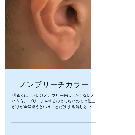
ノンブリーチカラー
明るくはしたいけど、ブリーチはしたくないと
いう方、 ブリーチをするのとしないのでは仕上
がりが全然違うということだけは 理解しといて
いただきたいと思います！ やりたいカラーがあ
ればまずはご相談ください！ それから施術の行