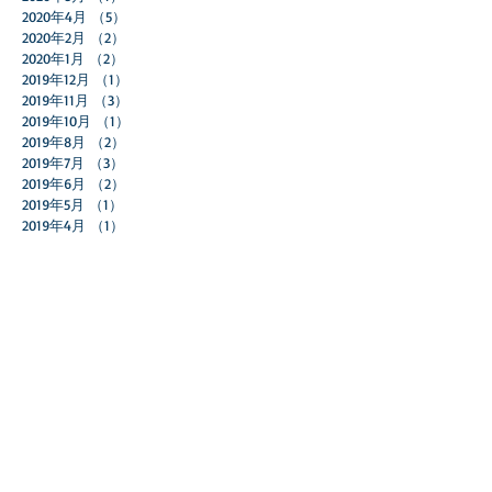
2020年7月
（2）
2件の記事
2020年6月
（2）
2件の記事
2020年5月
（1）
1件の記事
2020年4月
（5）
5件の記事
2020年2月
（2）
2件の記事
2020年1月
（2）
2件の記事
2019年12月
（1）
1件の記事
2019年11月
（3）
3件の記事
2019年10月
（1）
1件の記事
2019年8月
（2）
2件の記事
2019年7月
（3）
3件の記事
2019年6月
（2）
2件の記事
2019年5月
（1）
1件の記事
2019年4月
（1）
1件の記事