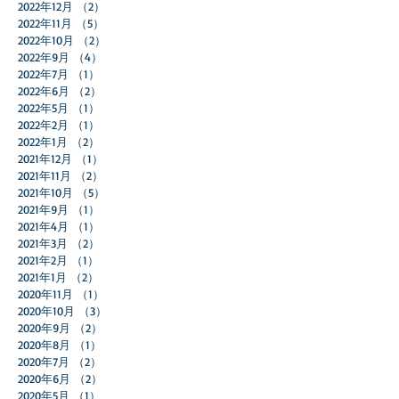
2023年2月
（1）
1件の記事
2023年1月
（1）
1件の記事
2022年12月
（2）
2件の記事
2022年11月
（5）
5件の記事
2022年10月
（2）
2件の記事
2022年9月
（4）
4件の記事
2022年7月
（1）
1件の記事
2022年6月
（2）
2件の記事
2022年5月
（1）
1件の記事
2022年2月
（1）
1件の記事
2022年1月
（2）
2件の記事
2021年12月
（1）
1件の記事
2021年11月
（2）
2件の記事
2021年10月
（5）
5件の記事
2021年9月
（1）
1件の記事
2021年4月
（1）
1件の記事
2021年3月
（2）
2件の記事
2021年2月
（1）
1件の記事
2021年1月
（2）
2件の記事
2020年11月
（1）
1件の記事
2020年10月
（3）
3件の記事
2020年9月
（2）
2件の記事
2020年8月
（1）
1件の記事