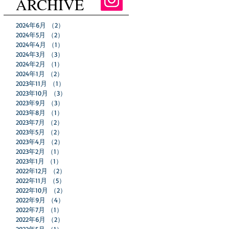
ARCHIVE
2024年6月
（2）
2件の記事
2024年5月
（2）
2件の記事
2024年4月
（1）
1件の記事
2024年3月
（3）
3件の記事
選
2024年2月
（1）
1件の記事
ご
2024年1月
（2）
2件の記事
し
2023年11月
（1）
1件の記事
バ
2023年10月
（3）
3件の記事
パ
2023年9月
（3）
3件の記事
2023年8月
（1）
1件の記事
2023年7月
（2）
2件の記事
2023年5月
（2）
2件の記事
2023年4月
（2）
2件の記事
2023年2月
（1）
1件の記事
2023年1月
（1）
1件の記事
2022年12月
（2）
2件の記事
2022年11月
（5）
5件の記事
2022年10月
（2）
2件の記事
を
2022年9月
（4）
4件の記事
の
2022年7月
（1）
1件の記事
て
2022年6月
（2）
2件の記事