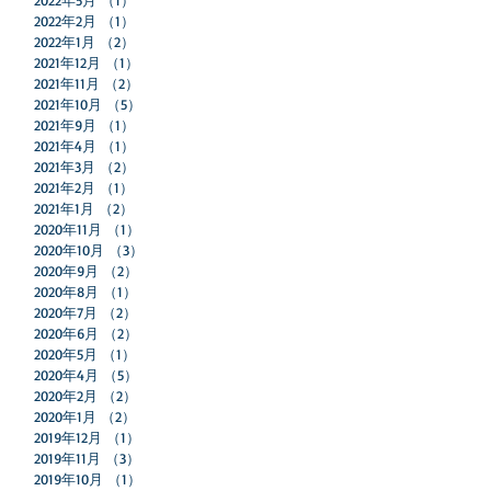
ス
2022年5月
（1）
1件の記事
＃
2022年2月
（1）
1件の記事
2022年1月
（2）
2件の記事
2021年12月
（1）
1件の記事
2021年11月
（2）
2件の記事
2021年10月
（5）
5件の記事
2021年9月
（1）
1件の記事
2021年4月
（1）
1件の記事
2021年3月
（2）
2件の記事
2021年2月
（1）
1件の記事
2021年1月
（2）
2件の記事
2020年11月
（1）
1件の記事
2020年10月
（3）
3件の記事
2020年9月
（2）
2件の記事
2020年8月
（1）
1件の記事
2020年7月
（2）
2件の記事
2020年6月
（2）
2件の記事
2020年5月
（1）
1件の記事
2020年4月
（5）
5件の記事
2020年2月
（2）
2件の記事
2020年1月
（2）
2件の記事
2019年12月
（1）
1件の記事
2019年11月
（3）
3件の記事
2019年10月
（1）
1件の記事