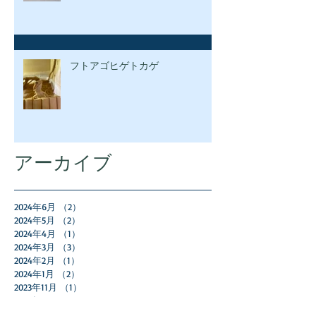
フトアゴヒゲトカゲ
アーカイブ
2024年6月
（2）
2件の記事
2024年5月
（2）
2件の記事
2024年4月
（1）
1件の記事
2024年3月
（3）
3件の記事
2024年2月
（1）
1件の記事
2024年1月
（2）
2件の記事
2023年11月
（1）
1件の記事
2023年10月
（3）
3件の記事
2023年9月
（3）
3件の記事