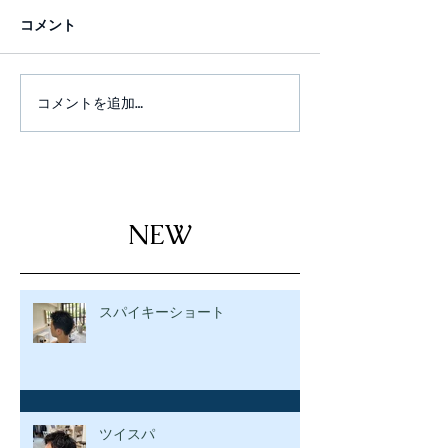
コメント
コメントを追加…
NEW
スパイキーショート
ツイスパ