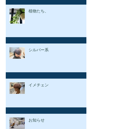
植物たち、
シルバー系
イメチェン
お知らせ