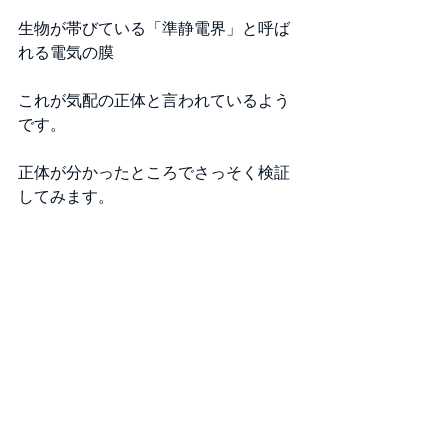
生物が帯びている「準静電界」と呼ば
れる電気の膜
これが気配の正体と言われているよう
です。
正体が分かったところでさっそく検証
してみます。