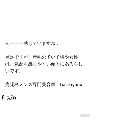
んーーー感じていますね 。
補足ですが、産毛の多い子供や女性
は、気配を感じやすい傾向にあるらし
いです。
鹿児島メンズ専門美容室　trace ryuno