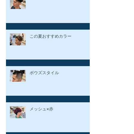
この夏おすすめカラー
ボウズスタイル
メッシュ×赤