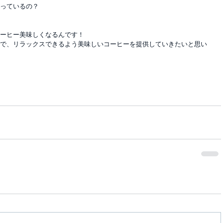
っているの？
ーヒー美味しくなるんです！
で、リラックスできるよう美味しいコーヒーを提供していきたいと思い