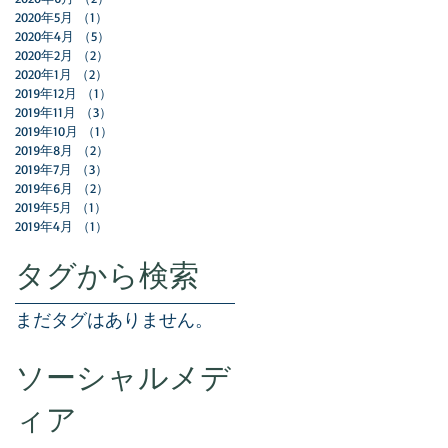
2020年5月
（1）
1件の記事
2020年4月
（5）
5件の記事
2020年2月
（2）
2件の記事
2020年1月
（2）
2件の記事
2019年12月
（1）
1件の記事
2019年11月
（3）
3件の記事
2019年10月
（1）
1件の記事
2019年8月
（2）
2件の記事
2019年7月
（3）
3件の記事
2019年6月
（2）
2件の記事
2019年5月
（1）
1件の記事
2019年4月
（1）
1件の記事
タグから検索
まだタグはありません。
ソーシャルメデ
ィア