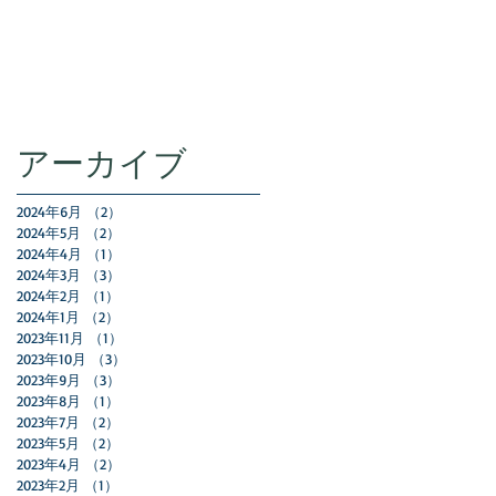
アーカイブ
2024年6月
（2）
2件の記事
2024年5月
（2）
2件の記事
2024年4月
（1）
1件の記事
2024年3月
（3）
3件の記事
2024年2月
（1）
1件の記事
2024年1月
（2）
2件の記事
2023年11月
（1）
1件の記事
2023年10月
（3）
3件の記事
2023年9月
（3）
3件の記事
2023年8月
（1）
1件の記事
2023年7月
（2）
2件の記事
2023年5月
（2）
2件の記事
2023年4月
（2）
2件の記事
2023年2月
（1）
1件の記事