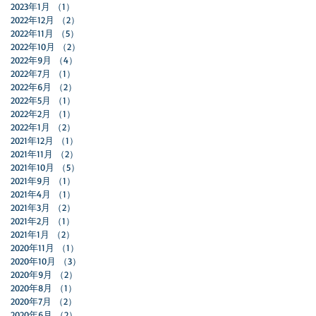
2023年1月
（1）
1件の記事
2022年12月
（2）
2件の記事
2022年11月
（5）
5件の記事
2022年10月
（2）
2件の記事
2022年9月
（4）
4件の記事
2022年7月
（1）
1件の記事
2022年6月
（2）
2件の記事
2022年5月
（1）
1件の記事
2022年2月
（1）
1件の記事
2022年1月
（2）
2件の記事
2021年12月
（1）
1件の記事
2021年11月
（2）
2件の記事
2021年10月
（5）
5件の記事
2021年9月
（1）
1件の記事
2021年4月
（1）
1件の記事
2021年3月
（2）
2件の記事
2021年2月
（1）
1件の記事
2021年1月
（2）
2件の記事
2020年11月
（1）
1件の記事
2020年10月
（3）
3件の記事
2020年9月
（2）
2件の記事
2020年8月
（1）
1件の記事
2020年7月
（2）
2件の記事
2020年6月
（2）
2件の記事