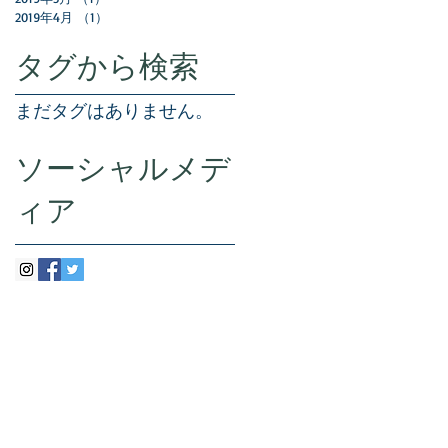
2019年4月
（1）
1件の記事
タグから検索
まだタグはありません。
ソーシャルメデ
ィア