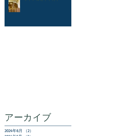
アーカイブ
2024年6月
（2）
2件の記事