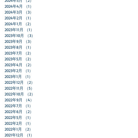
2024年5月
（2）
2件の記事
2024年4月
（1）
1件の記事
2024年3月
（3）
3件の記事
2024年2月
（1）
1件の記事
2024年1月
（2）
2件の記事
2023年11月
（1）
1件の記事
2023年10月
（3）
3件の記事
2023年9月
（3）
3件の記事
2023年8月
（1）
1件の記事
2023年7月
（2）
2件の記事
2023年5月
（2）
2件の記事
2023年4月
（2）
2件の記事
2023年2月
（1）
1件の記事
2023年1月
（1）
1件の記事
2022年12月
（2）
2件の記事
2022年11月
（5）
5件の記事
2022年10月
（2）
2件の記事
2022年9月
（4）
4件の記事
2022年7月
（1）
1件の記事
2022年6月
（2）
2件の記事
2022年5月
（1）
1件の記事
2022年2月
（1）
1件の記事
2022年1月
（2）
2件の記事
2021年12月
（1）
1件の記事