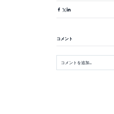
コメント
コメントを追加…