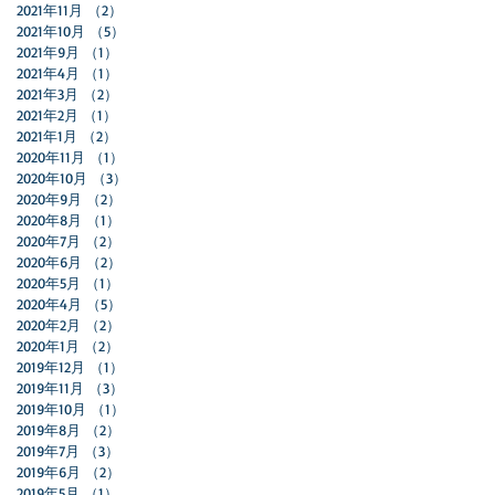
2021年11月
（2）
2件の記事
2021年10月
（5）
5件の記事
2021年9月
（1）
1件の記事
2021年4月
（1）
1件の記事
2021年3月
（2）
2件の記事
2021年2月
（1）
1件の記事
2021年1月
（2）
2件の記事
2020年11月
（1）
1件の記事
2020年10月
（3）
3件の記事
2020年9月
（2）
2件の記事
2020年8月
（1）
1件の記事
2020年7月
（2）
2件の記事
2020年6月
（2）
2件の記事
2020年5月
（1）
1件の記事
2020年4月
（5）
5件の記事
2020年2月
（2）
2件の記事
2020年1月
（2）
2件の記事
2019年12月
（1）
1件の記事
2019年11月
（3）
3件の記事
2019年10月
（1）
1件の記事
2019年8月
（2）
2件の記事
2019年7月
（3）
3件の記事
2019年6月
（2）
2件の記事
2019年5月
（1）
1件の記事