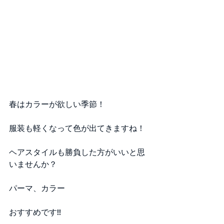
春はカラーが欲しい季節！
服装も軽くなって色が出てきますね！
ヘアスタイルも勝負した方がいいと思
いませんか？
パーマ、カラー
おすすめです!!