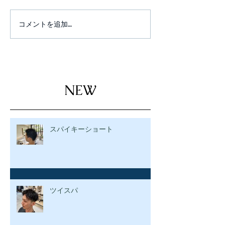
コメントを追加…
NEW
スパイキーショート
ツイスパ