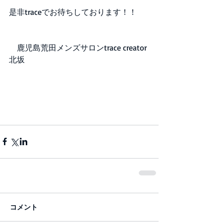
是非traceでお待ちしております！！
　鹿児島荒田メンズサロンtrace creator
北坂
コメント