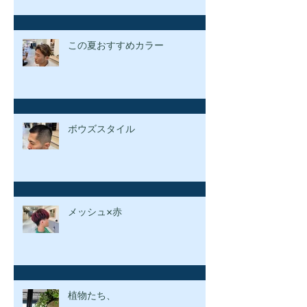
この夏おすすめカラー
ボウズスタイル
メッシュ×赤
植物たち、