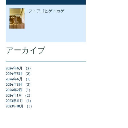
フトアゴヒゲトカゲ
アーカイブ
2024年6月
（2）
2件の記事
2024年5月
（2）
2件の記事
2024年4月
（1）
1件の記事
2024年3月
（3）
3件の記事
2024年2月
（1）
1件の記事
2024年1月
（2）
2件の記事
2023年11月
（1）
1件の記事
2023年10月
（3）
3件の記事
2023年9月
（3）
3件の記事
2023年8月
（1）
1件の記事
2023年7月
（2）
2件の記事
2023年5月
（2）
2件の記事