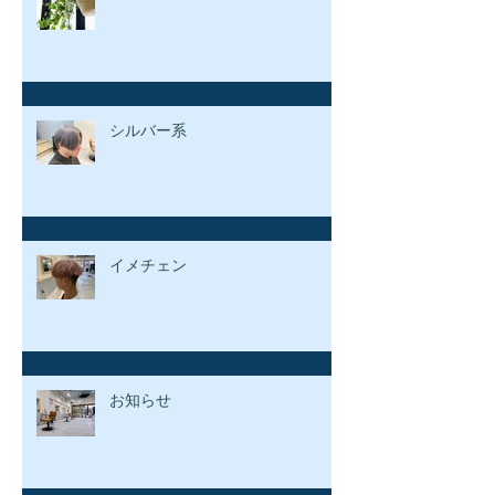
シルバー系
イメチェン
お知らせ