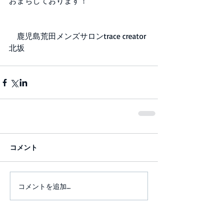
おまちしております！
　鹿児島荒田メンズサロンtrace creator 
北坂
コメント
コメントを追加…