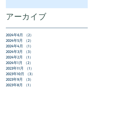
アーカイブ
2024年6月
（2）
2件の記事
2024年5月
（2）
2件の記事
2024年4月
（1）
1件の記事
2024年3月
（3）
3件の記事
2024年2月
（1）
1件の記事
2024年1月
（2）
2件の記事
2023年11月
（1）
1件の記事
2023年10月
（3）
3件の記事
2023年9月
（3）
3件の記事
2023年8月
（1）
1件の記事
2023年7月
（2）
2件の記事
2023年5月
（2）
2件の記事
2023年4月
（2）
2件の記事
2023年2月
（1）
1件の記事
2023年1月
（1）
1件の記事
2022年12月
（2）
2件の記事
2022年11月
（5）
5件の記事
2022年10月
（2）
2件の記事