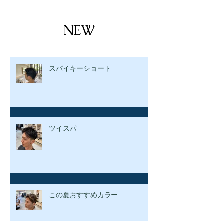
NEW
スパイキーショート
ツイスパ
この夏おすすめカラー