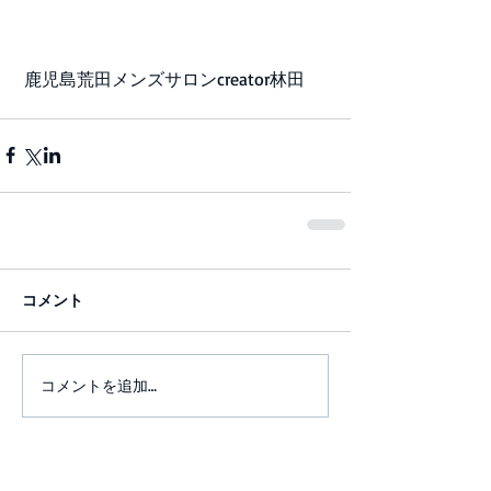
 鹿児島荒田メンズサロンcreator林田
コメント
コメントを追加…