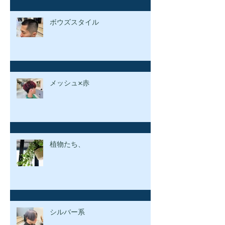
ボウズスタイル
メッシュ×赤
植物たち、
シルバー系