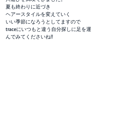
夏も終わりに近づき
ヘアースタイルを変えていく
いい季節になろうとしてますので
traceにいつもと違う自分探しに足を運
んでみてくださいね‼︎