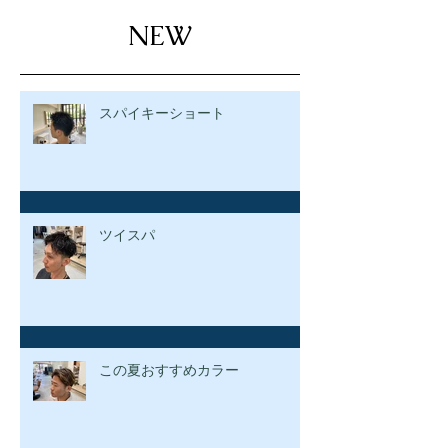
NEW
スパイキーショート
ツイスパ
この夏おすすめカラー