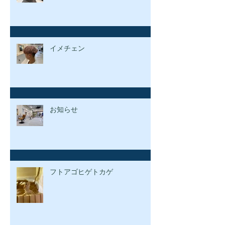
イメチェン
お知らせ
フトアゴヒゲトカゲ