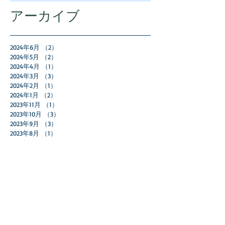
アーカイブ
2024年6月
（2）
2件の記事
2024年5月
（2）
2件の記事
2024年4月
（1）
1件の記事
2024年3月
（3）
3件の記事
2024年2月
（1）
1件の記事
2024年1月
（2）
2件の記事
2023年11月
（1）
1件の記事
2023年10月
（3）
3件の記事
2023年9月
（3）
3件の記事
2023年8月
（1）
1件の記事
2023年7月
（2）
2件の記事
2023年5月
（2）
2件の記事
2023年4月
（2）
2件の記事
2023年2月
（1）
1件の記事
2023年1月
（1）
1件の記事
2022年12月
（2）
2件の記事
2022年11月
（5）
5件の記事
2022年10月
（2）
2件の記事
2022年9月
（4）
4件の記事