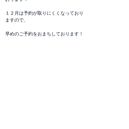
１２月は予約が取りにくくなっており
ますので、
早めのご予約をおまちしております！