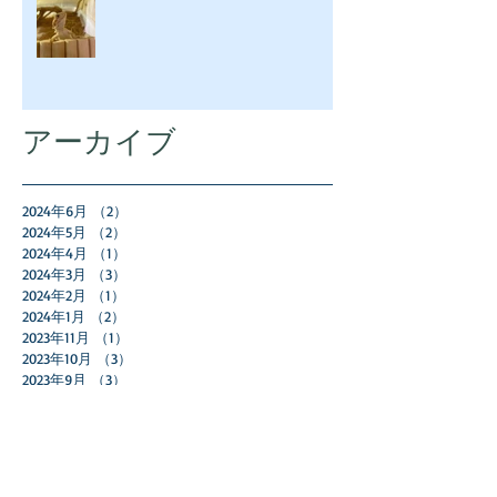
アーカイブ
2024年6月
（2）
2件の記事
2024年5月
（2）
2件の記事
2024年4月
（1）
1件の記事
2024年3月
（3）
3件の記事
2024年2月
（1）
1件の記事
2024年1月
（2）
2件の記事
2023年11月
（1）
1件の記事
2023年10月
（3）
3件の記事
2023年9月
（3）
3件の記事
2023年8月
（1）
1件の記事
2023年7月
（2）
2件の記事
2023年5月
（2）
2件の記事
2023年4月
（2）
2件の記事
2023年2月
（1）
1件の記事