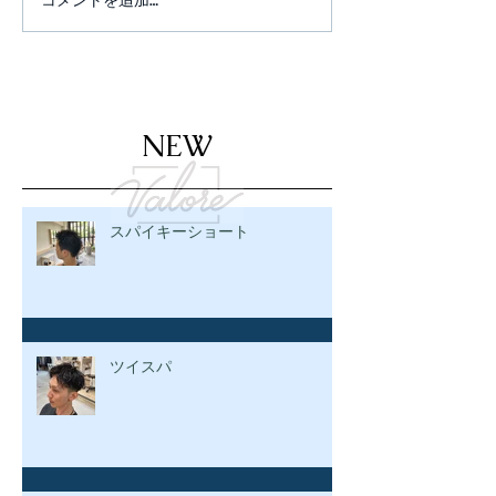
NEW
スパイキーショート
ツイスパ