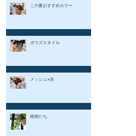
この夏おすすめカラー
ボウズスタイル
メッシュ×赤
植物たち、