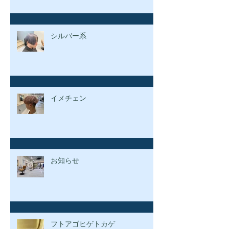
シルバー系
イメチェン
お知らせ
フトアゴヒゲトカゲ