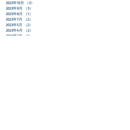
2023年10月
（3）
3件の記事
2023年9月
（3）
3件の記事
2023年8月
（1）
1件の記事
2023年7月
（2）
2件の記事
2023年5月
（2）
2件の記事
2023年4月
（2）
2件の記事
2023年2月
（1）
1件の記事
2023年1月
（1）
1件の記事
2022年12月
（2）
2件の記事
2022年11月
（5）
5件の記事
2022年10月
（2）
2件の記事
2022年9月
（4）
4件の記事
2022年7月
（1）
1件の記事
2022年6月
（2）
2件の記事
2022年5月
（1）
1件の記事
2022年2月
（1）
1件の記事
2022年1月
（2）
2件の記事
2021年12月
（1）
1件の記事
2021年11月
（2）
2件の記事
2021年10月
（5）
5件の記事
2021年9月
（1）
1件の記事
2021年4月
（1）
1件の記事
2021年3月
（2）
2件の記事
2021年2月
（1）
1件の記事