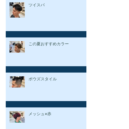
ツイスパ
この夏おすすめカラー
ボウズスタイル
メッシュ×赤