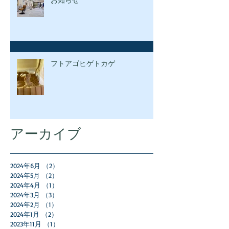
フトアゴヒゲトカゲ
アーカイブ
2024年6月
（2）
2件の記事
2024年5月
（2）
2件の記事
2024年4月
（1）
1件の記事
2024年3月
（3）
3件の記事
2024年2月
（1）
1件の記事
2024年1月
（2）
2件の記事
2023年11月
（1）
1件の記事