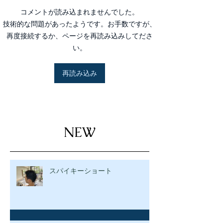
コメントが読み込まれませんでした。
技術的な問題があったようです。お手数ですが、
再度接続するか、ページを再読み込みしてださ
い。
再読み込み
NEW
スパイキーショート