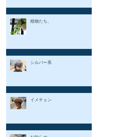
植物たち、
シルバー系
イメチェン
お知らせ