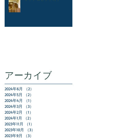
アーカイブ
2024年6月
（2）
2件の記事
2024年5月
（2）
2件の記事
2024年4月
（1）
1件の記事
2024年3月
（3）
3件の記事
2024年2月
（1）
1件の記事
2024年1月
（2）
2件の記事
2023年11月
（1）
1件の記事
2023年10月
（3）
3件の記事
2023年9月
（3）
3件の記事