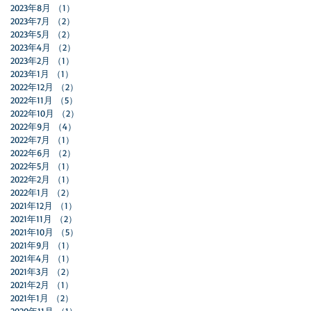
2023年8月
（1）
1件の記事
2023年7月
（2）
2件の記事
2023年5月
（2）
2件の記事
2023年4月
（2）
2件の記事
2023年2月
（1）
1件の記事
2023年1月
（1）
1件の記事
2022年12月
（2）
2件の記事
2022年11月
（5）
5件の記事
2022年10月
（2）
2件の記事
2022年9月
（4）
4件の記事
2022年7月
（1）
1件の記事
2022年6月
（2）
2件の記事
2022年5月
（1）
1件の記事
2022年2月
（1）
1件の記事
2022年1月
（2）
2件の記事
2021年12月
（1）
1件の記事
2021年11月
（2）
2件の記事
2021年10月
（5）
5件の記事
2021年9月
（1）
1件の記事
2021年4月
（1）
1件の記事
2021年3月
（2）
2件の記事
2021年2月
（1）
1件の記事
2021年1月
（2）
2件の記事