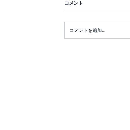
コメント
コメントを追加…