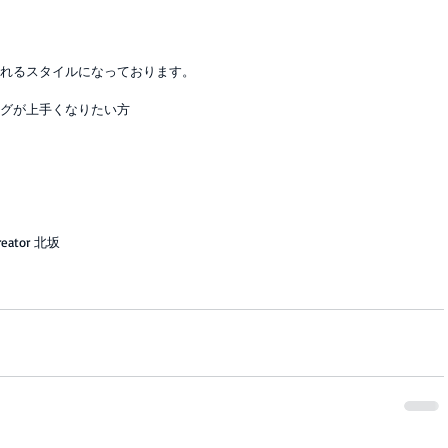
れるスタイルになっております。
グが上手くなりたい方
ator 北坂