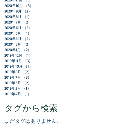
2020年11月
（1）
1件の記事
2020年10月
（3）
3件の記事
2020年9月
（2）
2件の記事
2020年8月
（1）
1件の記事
2020年7月
（2）
2件の記事
2020年6月
（2）
2件の記事
2020年5月
（1）
1件の記事
2020年4月
（5）
5件の記事
2020年2月
（2）
2件の記事
2020年1月
（2）
2件の記事
2019年12月
（1）
1件の記事
2019年11月
（3）
3件の記事
2019年10月
（1）
1件の記事
2019年8月
（2）
2件の記事
2019年7月
（3）
3件の記事
2019年6月
（2）
2件の記事
2019年5月
（1）
1件の記事
2019年4月
（1）
1件の記事
タグから検索
まだタグはありません。