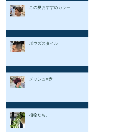
この夏おすすめカラー
ボウズスタイル
メッシュ×赤
植物たち、