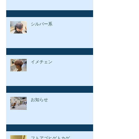
シルバー系
イメチェン
お知らせ
フトアゴヒゲトカゲ