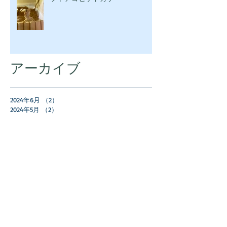
アーカイブ
2024年6月
（2）
2件の記事
2024年5月
（2）
2件の記事
2024年4月
（1）
1件の記事
2024年3月
（3）
3件の記事
2024年2月
（1）
1件の記事
2024年1月
（2）
2件の記事
2023年11月
（1）
1件の記事
2023年10月
（3）
3件の記事
2023年9月
（3）
3件の記事
2023年8月
（1）
1件の記事
2023年7月
（2）
2件の記事
2023年5月
（2）
2件の記事
2023年4月
（2）
2件の記事
2023年2月
（1）
1件の記事