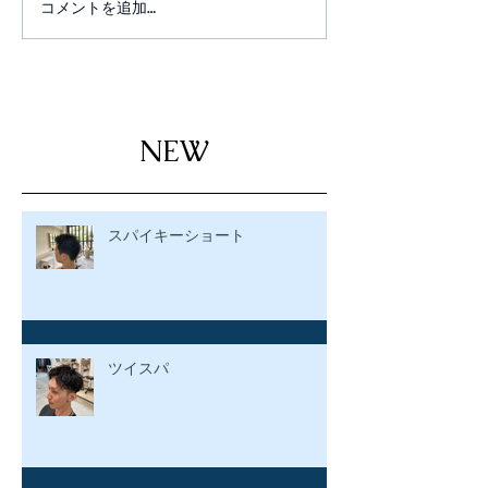
コメントを追加…
NEW
スパイキーショート
ツイスパ