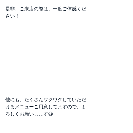
是非、ご来店の際は、一度ご体感くだ
さい！！
他にも、たくさんワクワクしていただ
けるメニューご用意してますので、よ
ろしくお願いします😉