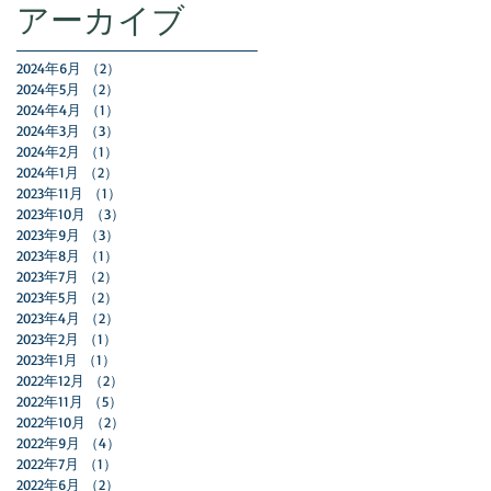
アーカイブ
2024年6月
（2）
2件の記事
2024年5月
（2）
2件の記事
2024年4月
（1）
1件の記事
2024年3月
（3）
3件の記事
2024年2月
（1）
1件の記事
2024年1月
（2）
2件の記事
2023年11月
（1）
1件の記事
2023年10月
（3）
3件の記事
2023年9月
（3）
3件の記事
2023年8月
（1）
1件の記事
2023年7月
（2）
2件の記事
2023年5月
（2）
2件の記事
2023年4月
（2）
2件の記事
2023年2月
（1）
1件の記事
2023年1月
（1）
1件の記事
2022年12月
（2）
2件の記事
2022年11月
（5）
5件の記事
2022年10月
（2）
2件の記事
2022年9月
（4）
4件の記事
2022年7月
（1）
1件の記事
2022年6月
（2）
2件の記事