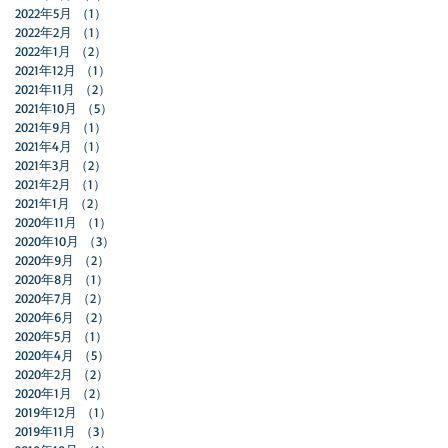
2022年5月
（1）
1件の記事
2022年2月
（1）
1件の記事
2022年1月
（2）
2件の記事
2021年12月
（1）
1件の記事
2021年11月
（2）
2件の記事
2021年10月
（5）
5件の記事
2021年9月
（1）
1件の記事
2021年4月
（1）
1件の記事
2021年3月
（2）
2件の記事
2021年2月
（1）
1件の記事
2021年1月
（2）
2件の記事
2020年11月
（1）
1件の記事
2020年10月
（3）
3件の記事
2020年9月
（2）
2件の記事
2020年8月
（1）
1件の記事
2020年7月
（2）
2件の記事
2020年6月
（2）
2件の記事
2020年5月
（1）
1件の記事
2020年4月
（5）
5件の記事
2020年2月
（2）
2件の記事
2020年1月
（2）
2件の記事
2019年12月
（1）
1件の記事
2019年11月
（3）
3件の記事