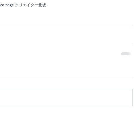
 ridge クリエイター北坂