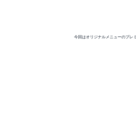
 今回はオリジナルメニューのプレ