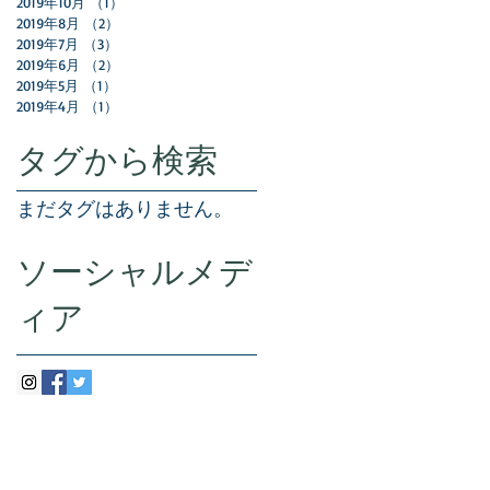
2019年10月
（1）
1件の記事
2019年8月
（2）
2件の記事
2019年7月
（3）
3件の記事
2019年6月
（2）
2件の記事
2019年5月
（1）
1件の記事
2019年4月
（1）
1件の記事
タグから検索
まだタグはありません。
ソーシャルメデ
ィア