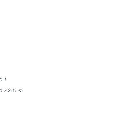
す！
すスタイルが