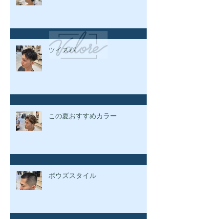
ツイスパ
この夏おすすめカラー
ボウズスタイル