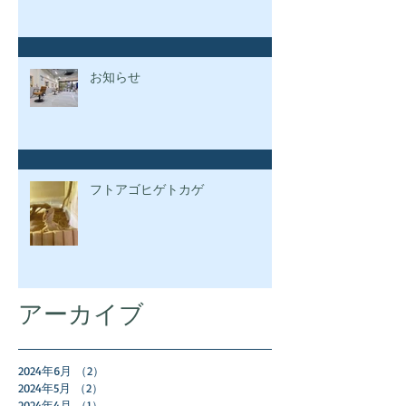
お知らせ
フトアゴヒゲトカゲ
アーカイブ
2024年6月
（2）
2件の記事
2024年5月
（2）
2件の記事
2024年4月
（1）
1件の記事