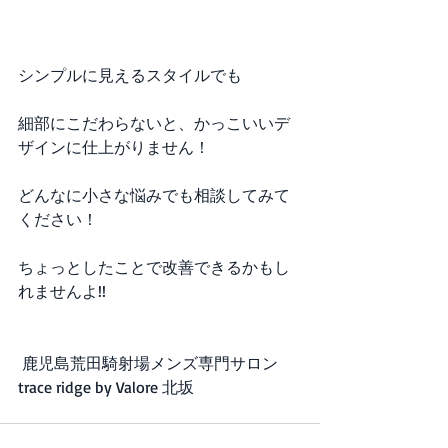
シンプルに見えるスタイルでも
細部にこだわらないと、かっこいいデ
ザインに仕上がりません！
どんなに小さな悩みでも相談してみて
ください！
ちょっとしたことで改善できるかもし
れませんよ!!
 鹿児島荒田騎射場メンズ専門サロン
trace ridge by Valore 北坂