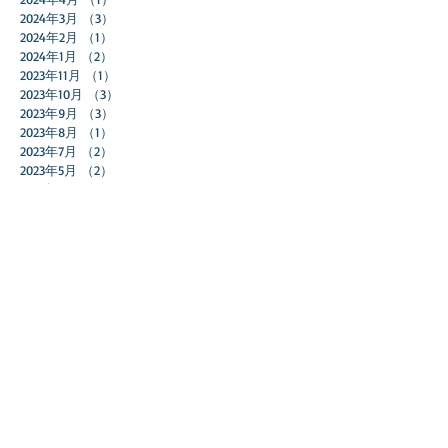
2024年3月
（3）
3件の記事
2024年2月
（1）
1件の記事
2024年1月
（2）
2件の記事
2023年11月
（1）
1件の記事
2023年10月
（3）
3件の記事
2023年9月
（3）
3件の記事
2023年8月
（1）
1件の記事
2023年7月
（2）
2件の記事
2023年5月
（2）
2件の記事
2023年4月
（2）
2件の記事
2023年2月
（1）
1件の記事
2023年1月
（1）
1件の記事
2022年12月
（2）
2件の記事
2022年11月
（5）
5件の記事
2022年10月
（2）
2件の記事
2022年9月
（4）
4件の記事
2022年7月
（1）
1件の記事
2022年6月
（2）
2件の記事
2022年5月
（1）
1件の記事
2022年2月
（1）
1件の記事
2022年1月
（2）
2件の記事
2021年12月
（1）
1件の記事
2021年11月
（2）
2件の記事