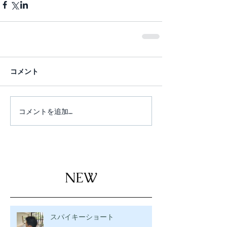
コメント
コメントを追加…
NEW
スパイキーショート