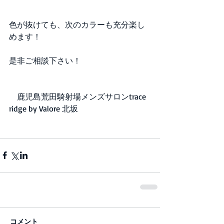
色が抜けても、次のカラーも充分楽し
めます！
是非ご相談下さい！
　鹿児島荒田騎射場メンズサロンtrace 
ridge by Valore 北坂
コメント