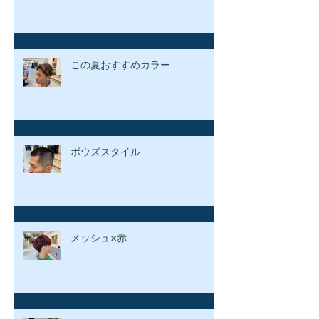
この夏おすすめカラー
ボウズスタイル
メッシュ×赤