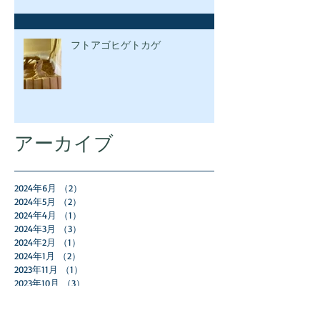
フトアゴヒゲトカゲ
アーカイブ
2024年6月
（2）
2件の記事
2024年5月
（2）
2件の記事
2024年4月
（1）
1件の記事
2024年3月
（3）
3件の記事
2024年2月
（1）
1件の記事
2024年1月
（2）
2件の記事
2023年11月
（1）
1件の記事
2023年10月
（3）
3件の記事
2023年9月
（3）
3件の記事
2023年8月
（1）
1件の記事