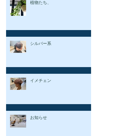
植物たち、
シルバー系
イメチェン
お知らせ