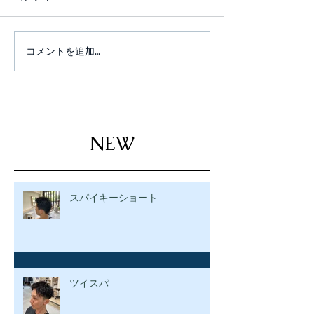
コメントを追加…
NEW
スパイキーショート
ツイスパ