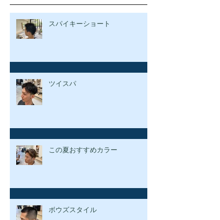
スパイキーショート
ツイスパ
この夏おすすめカラー
ボウズスタイル