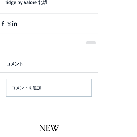
ridge by Valore 北坂
コメント
コメントを追加…
NEW