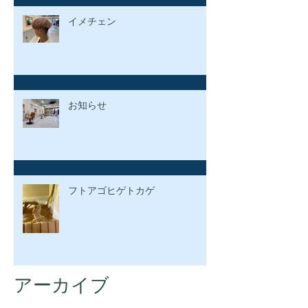
イメチェン
お知らせ
フトアゴヒゲトカゲ
アーカイブ