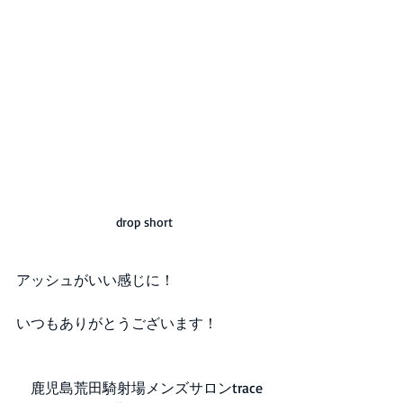
drop short
アッシュがいい感じに！
いつもありがとうございます！
　鹿児島荒田騎射場メンズサロンtrace 