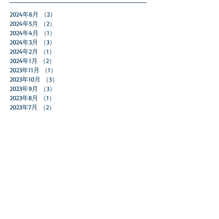
2024年6月
（2）
2件の記事
2024年5月
（2）
2件の記事
2024年4月
（1）
1件の記事
2024年3月
（3）
3件の記事
2024年2月
（1）
1件の記事
2024年1月
（2）
2件の記事
2023年11月
（1）
1件の記事
2023年10月
（3）
3件の記事
2023年9月
（3）
3件の記事
2023年8月
（1）
1件の記事
2023年7月
（2）
2件の記事
2023年5月
（2）
2件の記事
2023年4月
（2）
2件の記事
2023年2月
（1）
1件の記事
2023年1月
（1）
1件の記事
2022年12月
（2）
2件の記事
2022年11月
（5）
5件の記事
2022年10月
（2）
2件の記事
2022年9月
（4）
4件の記事
2022年7月
（1）
1件の記事
2022年6月
（2）
2件の記事
2022年5月
（1）
1件の記事
2022年2月
（1）
1件の記事